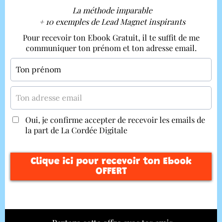
La méthode imparable
+ 10 exemples de Lead Magnet inspirants
Pour recevoir ton Ebook Gratuit, il te suffit de me
communiquer ton prénom et ton adresse email.
Oui, je confirme accepter de recevoir les emails de
la part de La Cordée Digitale
Clique ici pour recevoir ton Ebook
OFFERT