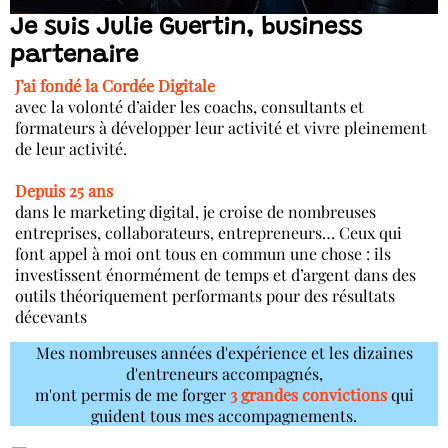
Je suis Julie Guertin, business
partenaire
J’ai fondé la Cordée Digitale
avec la volonté d’aider les coachs, consultants et
formateurs à développer leur activité et vivre pleinement
de leur activité.
Depuis 25 ans
dans le marketing digital, je croise de nombreuses
entreprises, collaborateurs, entrepreneurs… Ceux qui
font appel à moi ont tous en commun une chose : ils
investissent énormément de temps et d’argent dans des
outils théoriquement performants pour des résultats
décevants
Mes nombreuses années d'expérience et les dizaines
d'entreneurs accompagnés,
m'ont permis de me forger
3 grandes convictions
qui
guident tous mes accompagnements.