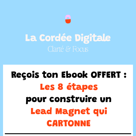
Reçois ton Ebook OFFERT :
Les 8 étapes
pour construire un
Lead Magnet qui
CARTONNE