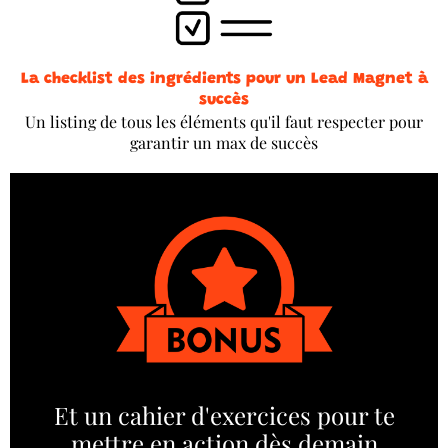
La checklist des ingrédients pour un Lead Magnet à
succès
Un listing de tous les éléments qu'il faut respecter pour
garantir un max de succès
Et un cahier d'exercices pour te
mettre en action dès demain