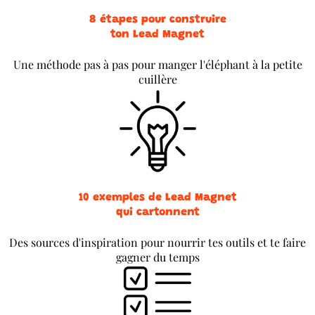
8 étapes pour construire
ton Lead Magnet
Une méthode pas à pas pour manger l'éléphant à la petite
cuillère
10 exemples de Lead Magnet
qui cartonnent
Des sources d'inspiration pour nourrir tes outils et te faire
gagner du temps