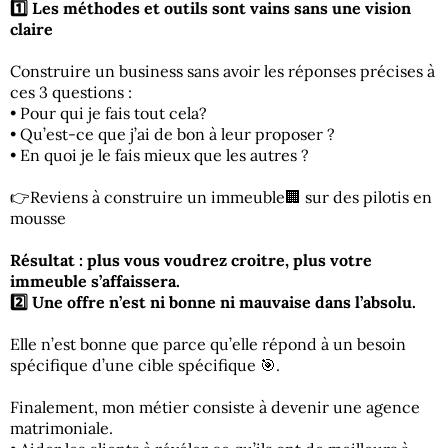
1️⃣ Les méthodes et outils sont vains sans une vision
claire
Construire un business sans avoir les réponses précises à
ces 3 questions :
• Pour qui je fais tout cela?
• Qu’est-ce que j’ai de bon à leur proposer ?
• En quoi je le fais mieux que les autres ?
👉Reviens à construire un immeuble🏢 sur des pilotis en
mousse
Résultat : plus vous voudrez croitre, plus votre
immeuble s’affaissera.
2️⃣ Une offre n’est ni bonne ni mauvaise dans l’absolu.
Elle n’est bonne que parce qu’elle répond à un besoin
spécifique d’une cible spécifique 🎯.
Finalement, mon métier consiste à devenir une agence
matrimoniale.