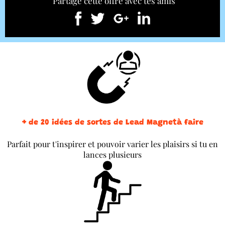
Partage cette offre avec tes amis
+ de 20 idées de sortes de Lead Magnetà faire
Parfait pour t'inspirer et pouvoir varier les plaisirs si tu en
lances plusieurs