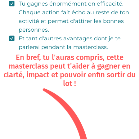
Tu gagnes énormément en efficacité.
Chaque action fait écho au reste de ton
activité et permet d'attirer les bonnes
personnes.
Et tant d'autres avantages dont je te
parlerai pendant la masterclass.
En bref, tu l'auras compris, cette
masterclass peut t'aider à gagner en
clarté, impact et pouvoir enfin sortir du
lot !