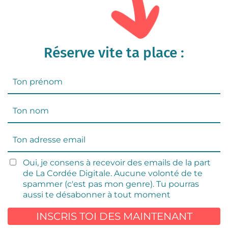
Réserve vite ta place :
Oui, je consens à recevoir des emails de la part
de La Cordée Digitale. Aucune volonté de te
spammer (c'est pas mon genre). Tu pourras
aussi te désabonner à tout moment
INSCRIS TOI DES MAINTENANT