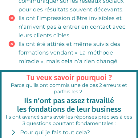
communiquer sur les réseaux sociaux
pour des résultats souvent décevants.
Ils ont l’impression d’être invisibles et
n’arrivent pas à entrer en contact avec
leurs clients cibles.
Ils ont été attirés et même suivis des
formations vendant « La méthode
miracle », mais cela n’a rien changé.
Tu veux savoir pourquoi ?
Parce qu'ils ont commis une de ces 2 erreurs et
parfois les 2 :
Ils n’ont pas assez travaillé
les fondations de leur business
Ils ont avancé sans avoir les réponses précises à ces
3 questions pourtant fondamentales :
Pour qui je fais tout cela?