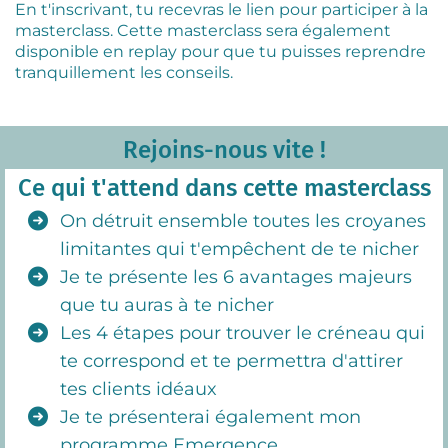
En t'inscrivant, tu recevras le lien pour participer à la
masterclass. Cette masterclass sera également
disponible en replay pour que tu puisses reprendre
tranquillement les conseils.
Titre
Rejoins-nous vite !
Ce qui t'attend dans cette masterclass
On détruit ensemble toutes les croyanes
limitantes qui t'empêchent de te nicher
Je te présente les 6 avantages majeurs
que tu auras à te nicher
Les 4 étapes pour trouver le créneau qui
te correspond et te permettra d'attirer
tes clients idéaux
Je te présenterai également mon
programme Emergence