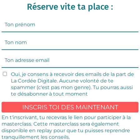
Réserve vite ta place :
Oui, je consens à recevoir des emails de la part de
La Cordée Digitale. Aucune volonté de te
spammer (c'est pas mon genre). Tu pourras aussi
te désabonner à tout moment
INSCRIS TOI DES MAINTENANT
En t'inscrivant, tu recevras le lien pour participer à la
masterclass. Cette masterclass sera également
disponible en replay pour que tu puisses reprendre
tranquillement les conseils.