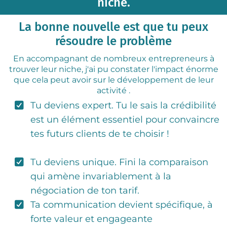
niche.
La bonne nouvelle est que tu peux
résoudre le problème
En accompagnant de nombreux entrepreneurs à
trouver leur niche, j'ai pu constater l'impact énorme
que cela peut avoir sur le développement de leur
activité .
Tu deviens expert. Tu le sais la crédibilité
est un élément essentiel pour convaincre
tes futurs clients de te choisir !
Lorem
ipsum dolor sit amet
Tu deviens unique. Fini la comparaison
qui amène invariablement à la
négociation de ton tarif.
Ta communication devient spécifique, à
forte valeur et engageante