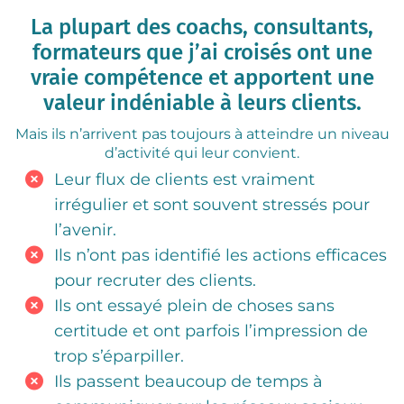
La plupart des coachs, consultants,
formateurs que j’ai croisés ont une
vraie compétence et apportent une
valeur indéniable à leurs clients.
Mais ils n’arrivent pas toujours à atteindre un niveau
d’activité qui leur convient.
Leur flux de clients est vraiment
irrégulier et sont souvent stressés pour
l’avenir.
Ils n’ont pas identifié les actions efficaces
pour recruter des clients.
Ils ont essayé plein de choses sans
certitude et ont parfois l’impression de
trop s’éparpiller.
Ils passent beaucoup de temps à