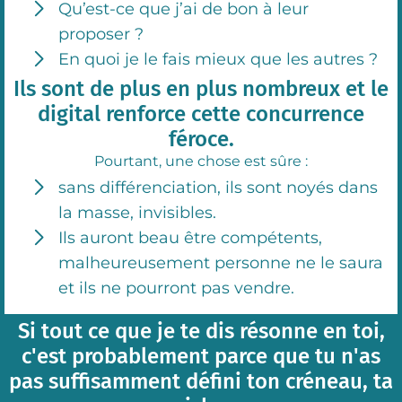
Qu’est-ce que j’ai de bon à leur
proposer ?
En quoi je le fais mieux que les autres ?
Ils sont de plus en plus nombreux et le
digital renforce cette concurrence
féroce.
Pourtant, une chose est sûre :
sans différenciation, ils sont noyés dans
la masse, invisibles.
Ils auront beau être compétents,
malheureusement personne ne le saura
et ils ne pourront pas vendre.
Si tout ce que je te dis résonne en toi,
c'est probablement parce que tu n'as
pas suffisamment défini ton créneau, ta