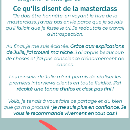
Ce qu'ils disent de la masterclass
"Je dois être honnête, en voyant le titre de la
masterclass, j'avais pas envie parce que je savais
qu'il fallait que je fasse le tri. Je redoutais ce travail
d'introspection.
Au final, je me suis éclatée.
Grâce aux explications
de Julie, j'ai trouvé ma niche
. J'ai appris beaucoup
de choses et j'ai pris conscience d'énormément de
choses.
Les conseils de Julie m'ont permis de réaliser les
premiers interviews clients en toute fluidité.
J'ai
récolté une tonne d'infos et c'est pas fini !
Voilà, je tenais à vous faire ce partage et du bien
que ça m'a procuré :
je me suis plus en confiance. Je
vous le recommande vivement en tout cas !