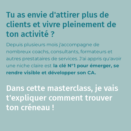
Tu as envie d'attirer plus de
clients et vivre pleinement de
ton activité ?
Depuis plusieurs mois j'accompagne de
nombreux coachs, consultants, formateurs et
autres prestataires de services. J'ai appris qu'avoir
une niche claire est
la clé N°1 pour émerger, se
rendre visible et développer son CA.
Dans cette masterclass, je vais
t'expliquer comment trouver
ton créneau !